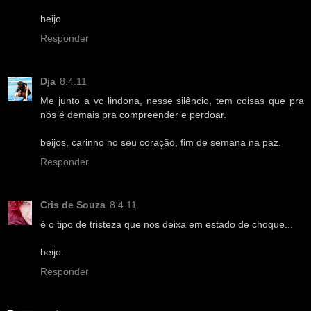
beijo
Responder
Dja
8.4.11
Me junto a vc lindona, nesse silêncio, tem coisas que pra
nós é demais pra compreender e perdoar.
beijos, carinho no seu coração, fim de semana na paz.
Responder
Cris de Souza
8.4.11
é o tipo de tristeza que nos deixa em estado de choque...
beijo.
Responder