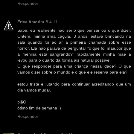
Responder
Érica Amorim
8.4.11
Sabe, eu realmente não sei o que pensar ou o que dizer.
Ontem, minha irmã caçula, 3 anos, estava brincando na
sala quando foi ao ar a primeira chamada sobre esse
horror. Ela não parava de perguntar "o que foi mãe,por que
a menina está sangrando?" rapidamente minha mãe a
levou para o quarto da forma ais natural possível.
O que responder para uma criança nessa idade? O que
vamos dizer sobre o mundo e o que ele reserva para ela?
estou triste e lutando para continuar acreditando que um
dia vamos mudar.
bjãO
ótimo fim de semana ;)
Responder