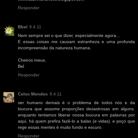
Responder
Bbel
9.4.11
Nem sempre sei o que dizer, especialmente agora...
E essas coisas me causam estranheza e uma profunda
incompreensão da natureza humana.
Cheiros meus,
Bel
Responder
Celso Mendes
9.4.11
ser humano demais é o problema de todos nós e da
loucura que assume proporções desastrosas em alguns.
enquanto tentamos liberar nossa loucura em palavras por
aqui, há quem prefira fazê-lo a balas (e vidas). e poço que
rege essas mentes é muito fundo e escuro.
Responder