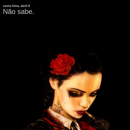
sexta-feira, abril 8
Não sabe.