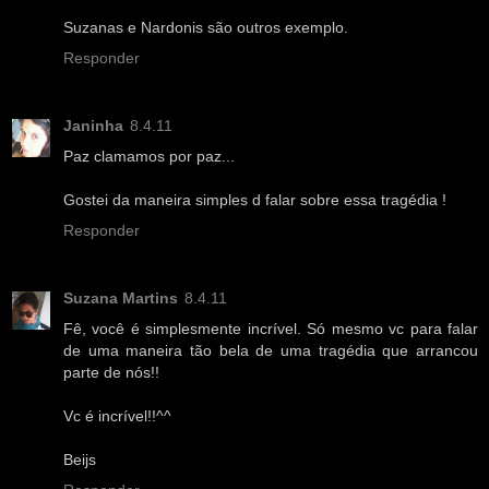
Suzanas e Nardonis são outros exemplo.
Responder
Janinha
8.4.11
Paz clamamos por paz...
Gostei da maneira simples d falar sobre essa tragédia !
Responder
Suzana Martins
8.4.11
Fê, você é simplesmente incrível. Só mesmo vc para falar
de uma maneira tão bela de uma tragédia que arrancou
parte de nós!!
Vc é incrível!!^^
Beijs