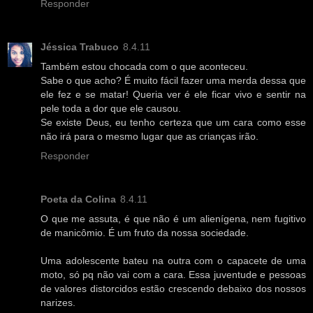
Responder
Jéssica Trabuco
8.4.11
Também estou chocada com o que aconteceu.
Sabe o que acho? É muito fácil fazer uma merda dessa que
ele fez e se matar! Queria ver é ele ficar vivo e sentir na
pele toda a dor que ele causou.
Se existe Deus, eu tenho certeza que um cara como esse
não irá para o mesmo lugar que as crianças irão.
Responder
Poeta da Colina
8.4.11
O que me assuta, é que não é um alienígena, nem fugitivo
de manicômio. É um fruto da nossa sociedade.
Uma adolescente bateu na outra com o capacete de uma
moto, só pq não vai com a cara. Essa juventude e pessoas
de valores distorcidos estão crescendo debaixo dos nossos
narizes.