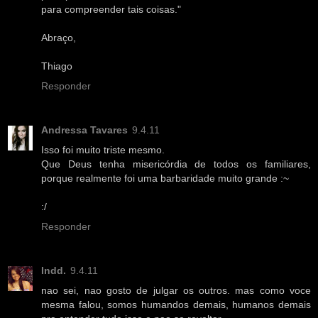
para compreender tais coisas."
Abraço,
Thiago
Responder
Andressa Tavares
9.4.11
Isso foi muito triste mesmo.
Que Deus tenha misericórdia de todos os familiares,
porque realmente foi uma barbaridade muito grande :~
:/
Responder
Indd.
9.4.11
nao sei, nao gosto de julgar os outros. mas como voce
mesma falou, somos humandos demais, humanos demais