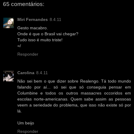
65 comentários:
Miri Fernandes
8.4.11
Gesto macabro.
Onde é que o Brasil vai chegar?
Tudo isso é muito triste!
=/
Responder
Carolina
8.4.11
Não sei bem o que dizer sobre Realengo. Tá todo mundo
falando por aí... só sei que só conseguia pensar em
Columbine e todos os outros massacres occoridos em
escolas norte-americanas. Quem sabe assim as pessoas
veem a seriedade do problema, que isso não existe só por
lá.
Um beijo
Responder