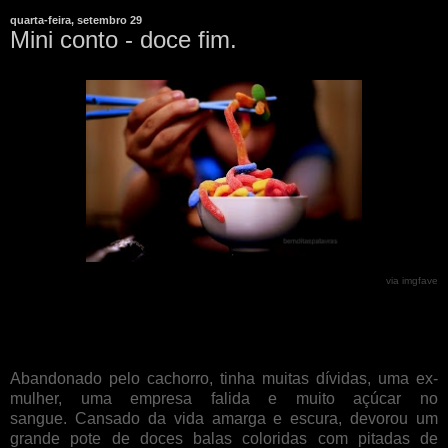
quarta-feira, setembro 29
Mini conto - doce fim.
via imgfave
Abandonado pelo cachorro, tinha muitas dívidas, uma ex-
mulher, uma empresa falida e muito açúcar no
sangue. Cansado da vida amarga e escura, devorou um
grande pote de doces balas coloridas com pitadas de