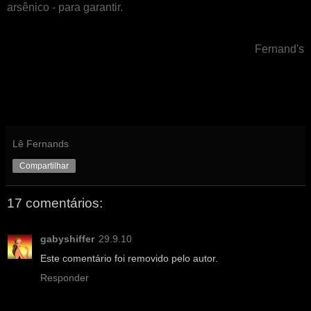
arsênico - para garantir.
Fernand's
Lê Fernands
Compartilhar
17 comentários:
gabyshiffer
29.9.10
Este comentário foi removido pelo autor.
Responder