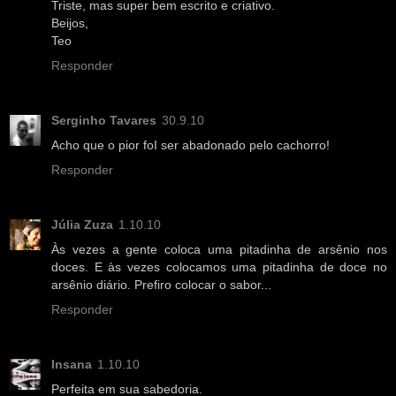
Triste, mas super bem escrito e criativo.
Beijos,
Teo
Responder
Serginho Tavares
30.9.10
Acho que o pior foI ser abadonado pelo cachorro!
Responder
Júlia Zuza
1.10.10
Às vezes a gente coloca uma pitadinha de arsênio nos
doces. E às vezes colocamos uma pitadinha de doce no
arsênio diário. Prefiro colocar o sabor...
Responder
Insana
1.10.10
Perfeita em sua sabedoria.